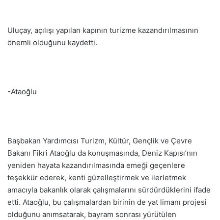
Uluçay, açılışı yapılan kapının turizme kazandırılmasının
önemli olduğunu kaydetti.
-Ataoğlu
Başbakan Yardımcısı Turizm, Kültür, Gençlik ve Çevre
Bakanı Fikri Ataoğlu da konuşmasında, Deniz Kapısı’nın
yeniden hayata kazandırılmasında emeği geçenlere
teşekkür ederek, kenti güzelleştirmek ve ilerletmek
amacıyla bakanlık olarak çalışmalarını sürdürdüklerini ifade
etti. Ataoğlu, bu çalışmalardan birinin de yat limanı projesi
olduğunu anımsatarak, bayram sonrası yürütülen