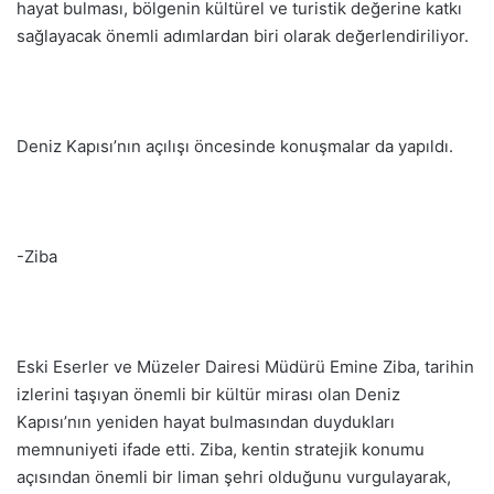
hayat bulması, bölgenin kültürel ve turistik değerine katkı
sağlayacak önemli adımlardan biri olarak değerlendiriliyor.
Deniz Kapısı’nın açılışı öncesinde konuşmalar da yapıldı.
-Ziba
Eski Eserler ve Müzeler Dairesi Müdürü Emine Ziba, tarihin
izlerini taşıyan önemli bir kültür mirası olan Deniz
Kapısı’nın yeniden hayat bulmasından duydukları
memnuniyeti ifade etti. Ziba, kentin stratejik konumu
açısından önemli bir liman şehri olduğunu vurgulayarak,