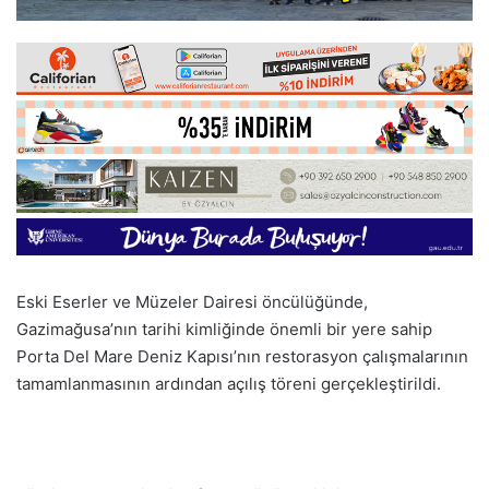
Eski Eserler ve Müzeler Dairesi öncülüğünde,
Gazimağusa’nın tarihi kimliğinde önemli bir yere sahip
Porta Del Mare Deniz Kapısı’nın restorasyon çalışmalarının
tamamlanmasının ardından açılış töreni gerçekleştirildi.