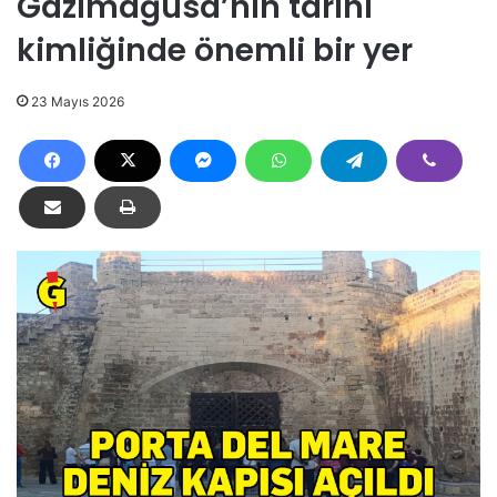
Gazimağusa’nın tarihi
kimliğinde önemli bir yer
23 Mayıs 2026