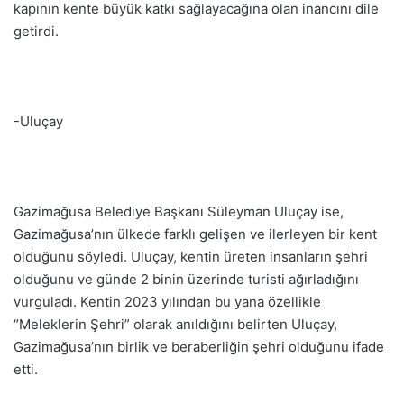
kapının kente büyük katkı sağlayacağına olan inancını dile
getirdi.
-Uluçay
Gazimağusa Belediye Başkanı Süleyman Uluçay ise,
Gazimağusa’nın ülkede farklı gelişen ve ilerleyen bir kent
olduğunu söyledi. Uluçay, kentin üreten insanların şehri
olduğunu ve günde 2 binin üzerinde turisti ağırladığını
vurguladı. Kentin 2023 yılından bu yana özellikle
“Meleklerin Şehri” olarak anıldığını belirten Uluçay,
Gazimağusa’nın birlik ve beraberliğin şehri olduğunu ifade
etti.