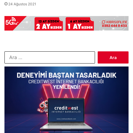
24 Ağustos 2021
Arama: