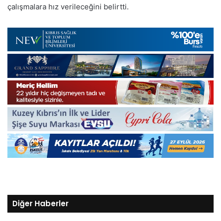
çalışmalara hız verileceğini belirtti.
Diğer Haberler