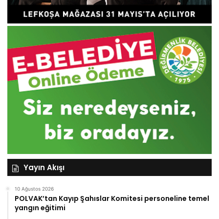
Yayın Akışı
10 Ağustos 2026
POLVAK’tan Kayıp Şahıslar Komitesi personeline temel
yangın eğitimi