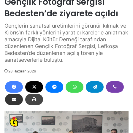
Gençlik Fotoğraf Sergisi
Bedesten’de ziyarete açıldı
Gençlerin sanatsal üretimlerini görünür kılmak ve
Kıbrıs’ın farklı yönlerini yaratıcı karelerle anlatmak
amacıyla Dijital Kültür Derneği tarafından
düzenlenen Gençlik Fotoğraf Sergisi, Lefkoşa
Bedesten’de düzenlenen açılış töreniyle
sanatseverlerle buluştu.
28 Haziran 2026