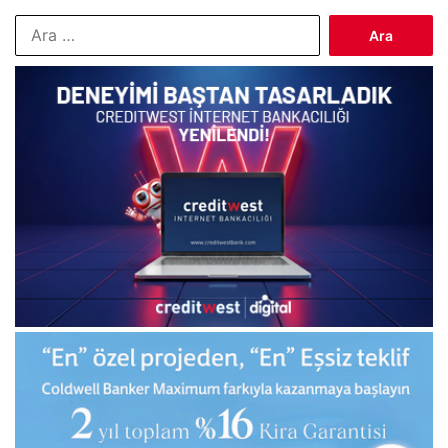
Arama: