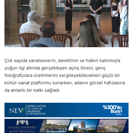
Çok sayıda sanatseverin, davetlinin ve halkın katılımıyla
yoğun ilgi altında gerçekleşen açılış töreni, genç
fotoğrafçılara üretimlerini sergileyebilecekleri güçlü bir
kültür-sanat platformu sunarken, adanın görsel hafızasına
da anlamlı bir katkı sağladı.