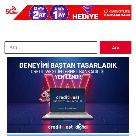
Arama: