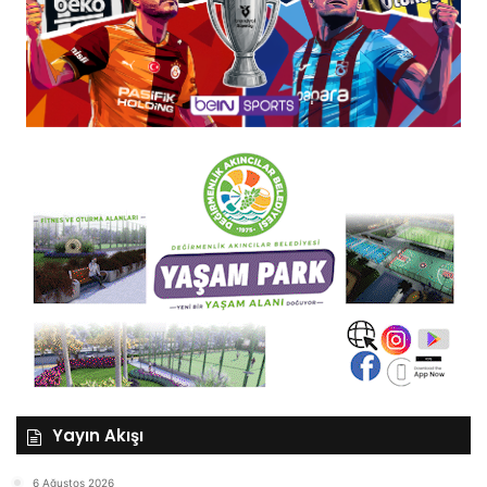
Yayın Akışı
6 Ağustos 2026