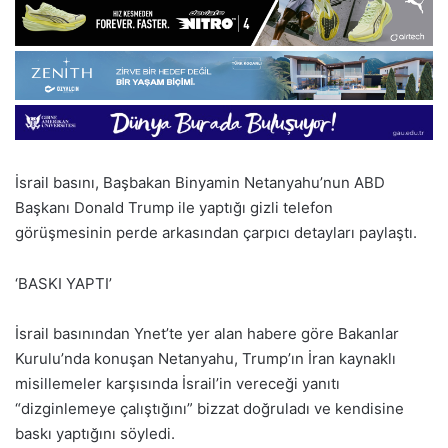
İsrail basını, Başbakan Binyamin Netanyahu’nun ABD
Başkanı Donald Trump ile yaptığı gizli telefon
görüşmesinin perde arkasından çarpıcı detayları paylaştı.
‘BASKI YAPTI’
İsrail basınından Ynet’te yer alan habere göre Bakanlar
Kurulu’nda konuşan Netanyahu, Trump’ın İran kaynaklı
misillemeler karşısında İsrail’in vereceği yanıtı
“dizginlemeye çalıştığını” bizzat doğruladı ve kendisine
baskı yaptığını söyledi.