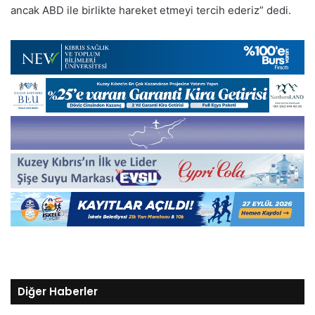
ancak ABD ile birlikte hareket etmeyi tercih ederiz” dedi.
Diğer Haberler