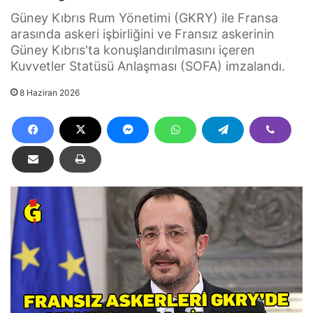
Güney Kıbrıs Rum Yönetimi (GKRY) ile Fransa
arasında askeri işbirliğini ve Fransız askerinin
Güney Kıbrıs'ta konuşlandırılmasını içeren
Kuvvetler Statüsü Anlaşması (SOFA) imzalandı.
8 Haziran 2026