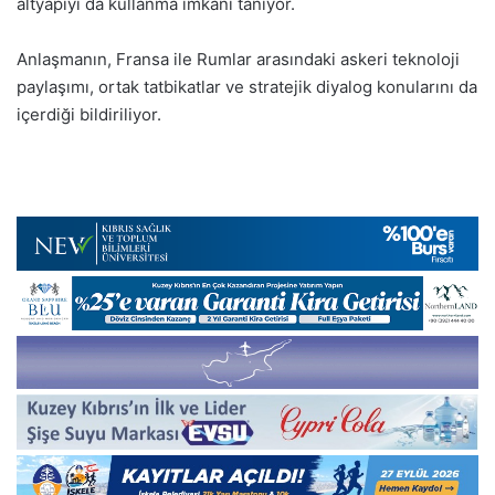
altyapıyı da kullanma imkanı tanıyor.
Anlaşmanın, Fransa ile Rumlar arasındaki askeri teknoloji
paylaşımı, ortak tatbikatlar ve stratejik diyalog konularını da
içerdiği bildiriliyor.