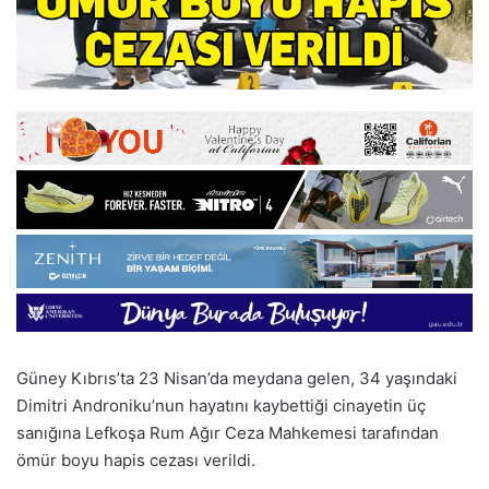
Güney Kıbrıs’ta 23 Nisan’da meydana gelen, 34 yaşındaki
Dimitri Androniku’nun hayatını kaybettiği cinayetin üç
sanığına Lefkoşa Rum Ağır Ceza Mahkemesi tarafından
ömür boyu hapis cezası verildi.