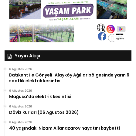
Yayın Akışı
6 Ağustos 2026
Batıkent ile Gönyeli-Alayköy Ağıllar bölgesinde yarın 6
saatlik elektrik kesintisi…
6 Ağustos 2026
Mağusa’da elektrik kesintisi
6 Ağustos 2026
Döviz kurları (06 Ağustos 2026)
6 Ağustos 2026
40 yaşındaki Nizam Allanazarov hayatını kaybetti