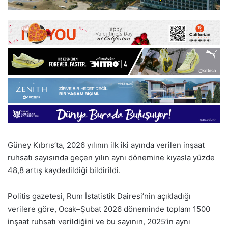
Güney Kıbrıs’ta, 2026 yılının ilk iki ayında verilen inşaat
ruhsatı sayısında geçen yılın aynı dönemine kıyasla yüzde
48,8 artış kaydedildiği bildirildi.
Politis gazetesi, Rum İstatistik Dairesi’nin açıkladığı
verilere göre, Ocak–Şubat 2026 döneminde toplam 1500
inşaat ruhsatı verildiğini ve bu sayının, 2025’in aynı