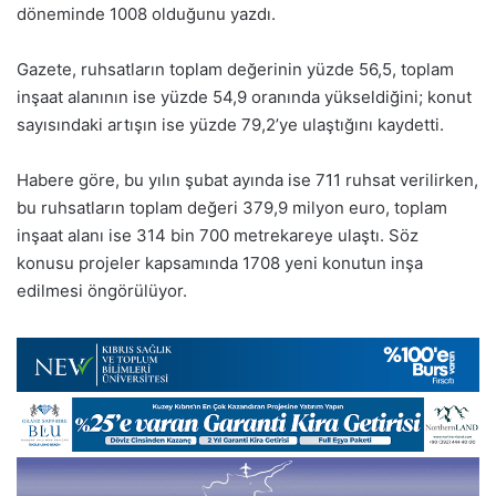
döneminde 1008 olduğunu yazdı.
Gazete, ruhsatların toplam değerinin yüzde 56,5, toplam
inşaat alanının ise yüzde 54,9 oranında yükseldiğini; konut
sayısındaki artışın ise yüzde 79,2’ye ulaştığını kaydetti.
Habere göre, bu yılın şubat ayında ise 711 ruhsat verilirken,
bu ruhsatların toplam değeri 379,9 milyon euro, toplam
inşaat alanı ise 314 bin 700 metrekareye ulaştı. Söz
konusu projeler kapsamında 1708 yeni konutun inşa
edilmesi öngörülüyor.