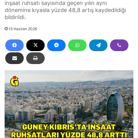
inşaat ruhsatı sayısında geçen yılın aynı
dönemine kıyasla yüzde 48,8 artış kaydedildiği
bildirildi.
15 Haziran 2026