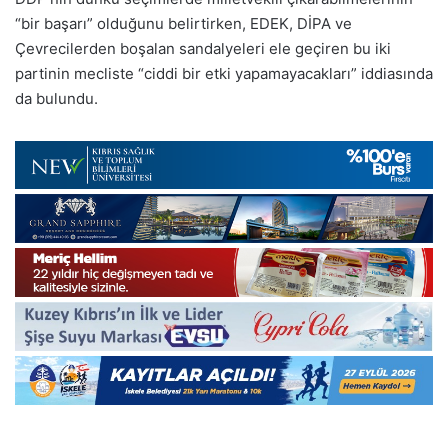
“bir başarı” olduğunu belirtirken, EDEK, DİPA ve
Çevrecilerden boşalan sandalyeleri ele geçiren bu iki
partinin mecliste “ciddi bir etki yapamayacakları” iddiasında
da bulundu.