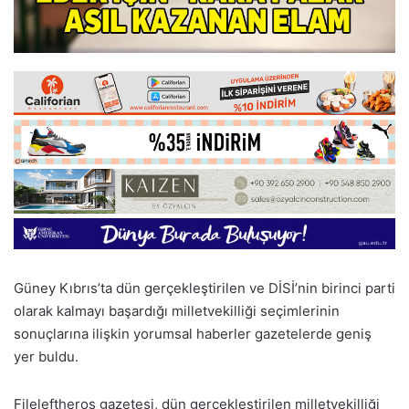
Güney Kıbrıs’ta dün gerçekleştirilen ve DİSİ’nin birinci parti
olarak kalmayı başardığı milletvekilliği seçimlerinin
sonuçlarına ilişkin yorumsal haberler gazetelerde geniş
yer buldu.
Fileleftheros gazetesi, dün gerçekleştirilen milletvekilliği