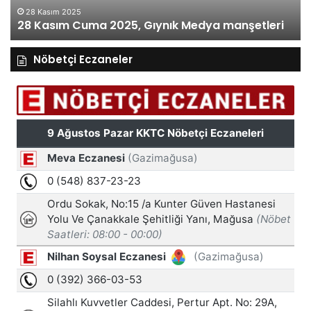
28 Kasım 2025
28 Kasım Cuma 2025, Gıynık Medya manşetleri
Nöbetçi Eczaneler