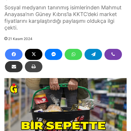
Sosyal medyanın tanınmış isimlerinden Mahmut
Anayasa’nın Güney Kıbrıs’la KKTC’deki market
fiyatlarını karşılaştırdığı paylaşımı oldukça ilgi
çekti.
21 Kasım 2024