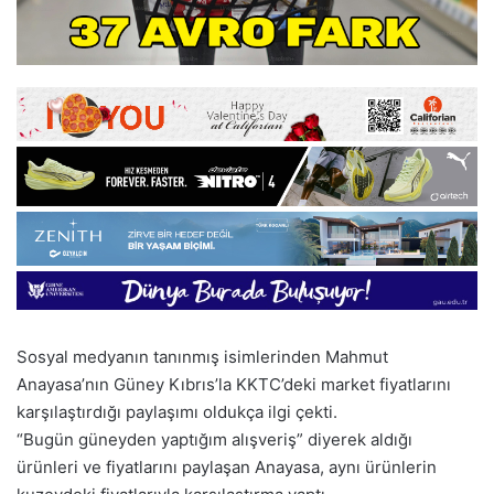
Sosyal medyanın tanınmış isimlerinden Mahmut
Anayasa’nın Güney Kıbrıs’la KKTC’deki market fiyatlarını
karşılaştırdığı paylaşımı oldukça ilgi çekti.
“Bugün güneyden yaptığım alışveriş” diyerek aldığı
ürünleri ve fiyatlarını paylaşan Anayasa, aynı ürünlerin