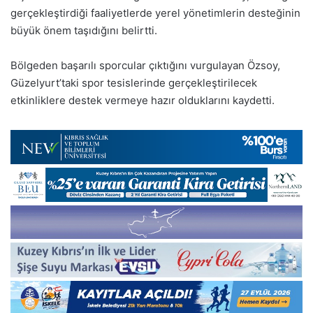
gerçekleştirdiği faaliyetlerde yerel yönetimlerin desteğinin
büyük önem taşıdığını belirtti.
Bölgeden başarılı sporcular çıktığını vurgulayan Özsoy,
Güzelyurt’taki spor tesislerinde gerçekleştirilecek
etkinliklere destek vermeye hazır olduklarını kaydetti.