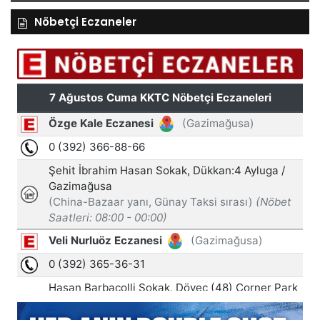
Nöbetçi Eczaneler