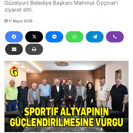
Güzelyurt Belediye Başkanı Mahmut Özçınar’ı
ziyaret etti.
11 Mayıs 2026