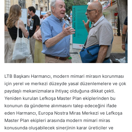
LTB Başkanı Harmancı, modern mimari mirasın korunması
için yerel ve merkezi düzeyde yasal düzenlemelere ve çok
paydaşlı mekanizmalara ihtiyaç olduğuna dikkat çekti.
Yeniden kurulan Lefkoşa Master Plan ekiplerinden bu
konunun da gündeme alınmasını talep edeceğini ifade
eden Harmancı, Europa Nostra Miras Merkezi ve Lefkoşa
Master Plan ekipleri arasında modern mimari miras
konusunda oluşabilecek sinerjinin karar üreticiler ve