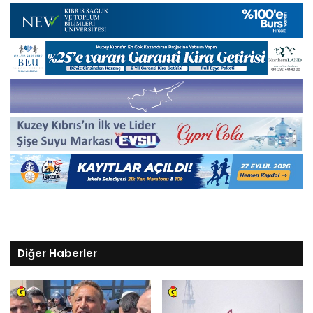
Diğer Haberler