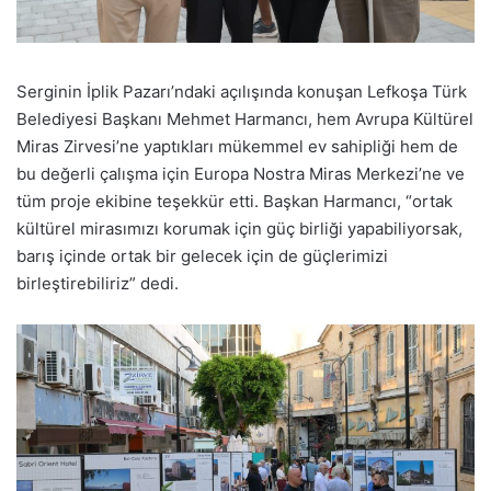
Serginin İplik Pazarı’ndaki açılışında konuşan Lefkoşa Türk
Belediyesi Başkanı Mehmet Harmancı, hem Avrupa Kültürel
Miras Zirvesi’ne yaptıkları mükemmel ev sahipliği hem de
bu değerli çalışma için Europa Nostra Miras Merkezi’ne ve
tüm proje ekibine teşekkür etti. Başkan Harmancı, “ortak
kültürel mirasımızı korumak için güç birliği yapabiliyorsak,
barış içinde ortak bir gelecek için de güçlerimizi
birleştirebiliriz” dedi.