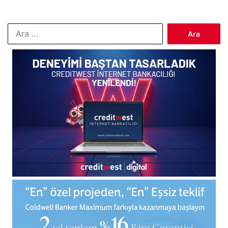
Arama: