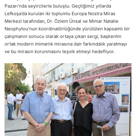
Pazarı’nda seyircilerle buluştu. Geçtiğimiz yıllarda
Lefkoşa’da kurulan iki toplumlu Europa Nostra Miras
Merkezi tarafından, Dr. Özlem Ünsal ve Mimar Natalie
Neophytou’nun koordinatörlüğünde yürütülen kapsamlı bir
çalışmanın sonucu olarak ortaya çıkan sergi, başkentin
ortak modern mimarlık mirasına dair farkındalık yaratmayı
ve bu mirasın korunmasını teşvik etmeyi hedefliyor.