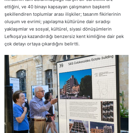
ettiğini, ve 40 binayı kapsayan çalışmanın başkenti
şekillendiren toplumlar arası ilişkiler; tasarım fikirlerinin
oluşum ve evrimi; yapılaşma kültürüne dair sıradışı
yaklaşımlar ve sosyal, kültürel, siyasi dönüşümlerin
Lefkoşa’ya kazandırdığı benzersiz kent kimliğine dair pek
çok detayı ortaya çıkardığını belirtti.