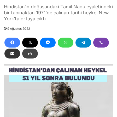
Hindistan’ın doğusundaki Tamil Nadu eyaletindeki
bir tapınaktan 1971'de çalınan tarihi heykel New
York’ta ortaya çıktı
9 Ağustos 2022