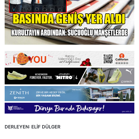
DERLEYEN: ELİF DÜLGER