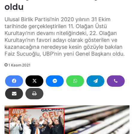
oldu
Ulusal Birlik Partisi’nin 2020 yılının 31 Ekim
tarihinde gerçekleştirilen 11. Olağan Üstü
Kurultayı’nın devamı niteliğindeki, 22. Olağan
Kurultayı’nın favori adayı olarak gösterilen ve
kazanacağına neredeyse kesin gözüyle bakılan
Faiz Sucuoğlu, UBP’nin yeni Genel Başkanı oldu.
1 Kasım 2021