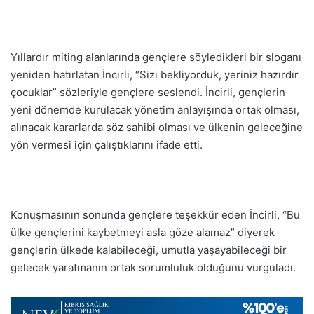
Yıllardır miting alanlarında gençlere söyledikleri bir sloganı
yeniden hatırlatan İncirli, “Sizi bekliyorduk, yeriniz hazırdır
çocuklar” sözleriyle gençlere seslendi. İncirli, gençlerin
yeni dönemde kurulacak yönetim anlayışında ortak olması,
alınacak kararlarda söz sahibi olması ve ülkenin geleceğine
yön vermesi için çalıştıklarını ifade etti.
Konuşmasının sonunda gençlere teşekkür eden İncirli, “Bu
ülke gençlerini kaybetmeyi asla göze alamaz” diyerek
gençlerin ülkede kalabileceği, umutla yaşayabileceği bir
gelecek yaratmanın ortak sorumluluk olduğunu vurguladı.