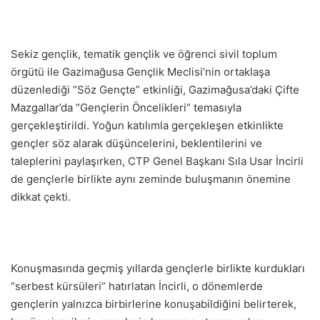
Sekiz gençlik, tematik gençlik ve öğrenci sivil toplum
örgütü ile Gazimağusa Gençlik Meclisi’nin ortaklaşa
düzenlediği “Söz Gençte” etkinliği, Gazimağusa’daki Çifte
Mazgallar’da “Gençlerin Öncelikleri” temasıyla
gerçekleştirildi. Yoğun katılımla gerçekleşen etkinlikte
gençler söz alarak düşüncelerini, beklentilerini ve
taleplerini paylaşırken, CTP Genel Başkanı Sıla Usar İncirli
de gençlerle birlikte aynı zeminde buluşmanın önemine
dikkat çekti.
Konuşmasında geçmiş yıllarda gençlerle birlikte kurdukları
“serbest kürsüleri” hatırlatan İncirli, o dönemlerde
gençlerin yalnızca birbirlerine konuşabildiğini belirterek,