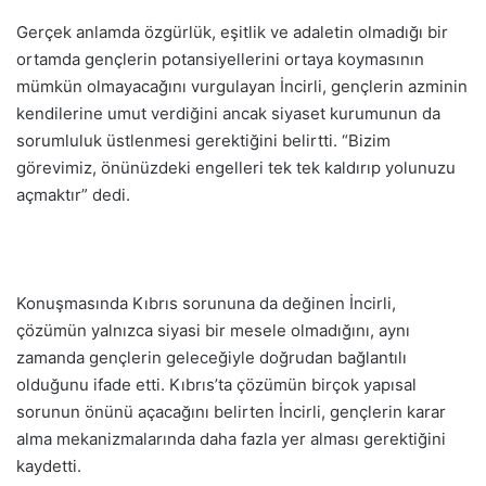
Gerçek anlamda özgürlük, eşitlik ve adaletin olmadığı bir
ortamda gençlerin potansiyellerini ortaya koymasının
mümkün olmayacağını vurgulayan İncirli, gençlerin azminin
kendilerine umut verdiğini ancak siyaset kurumunun da
sorumluluk üstlenmesi gerektiğini belirtti. “Bizim
görevimiz, önünüzdeki engelleri tek tek kaldırıp yolunuzu
açmaktır” dedi.
Konuşmasında Kıbrıs sorununa da değinen İncirli,
çözümün yalnızca siyasi bir mesele olmadığını, aynı
zamanda gençlerin geleceğiyle doğrudan bağlantılı
olduğunu ifade etti. Kıbrıs’ta çözümün birçok yapısal
sorunun önünü açacağını belirten İncirli, gençlerin karar
alma mekanizmalarında daha fazla yer alması gerektiğini
kaydetti.