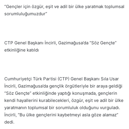
“Gençler için özgür, eşit ve adil bir ülke yaratmak toplumsal
sorumluluğumuzdur”
CTP Genel Başkanı İncirli, Gazimağusa’da “Söz Gençte”
etkinliğine katıldı
Cumhuriyetçi Türk Partisi (CTP) Genel Başkanı Sıla Usar
İncirli, Gazimağusa’da gençlik örgütleriyle bir araya geldiği
“Söz Gençte” etkinliğinde yaptığı konuşmada, gençlerin
kendi hayallerini kurabilecekleri, özgür, eşit ve adil bir ülke
yaratmanın toplumsal bir sorumluluk olduğunu vurguladı.
İncirli, “Bu ülke gençlerini kaybetmeyi asla göze alamaz”
dedi.