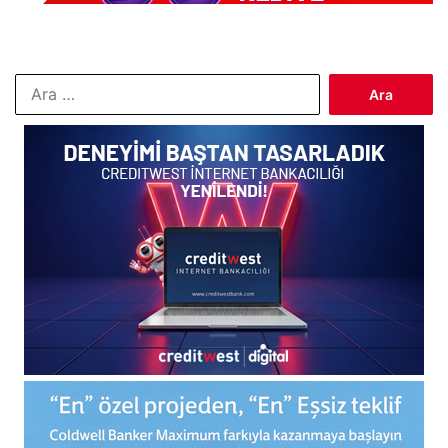
Arama: