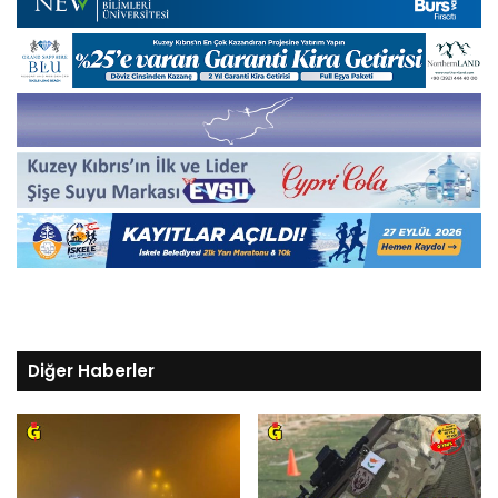
Diğer Haberler