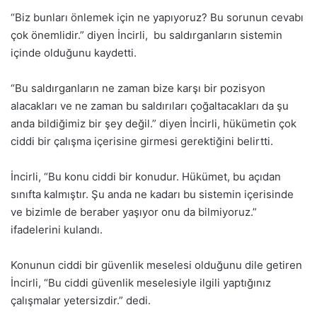
“Biz bunları önlemek için ne yapıyoruz? Bu sorunun cevabı
çok önemlidir.” diyen İncirli, bu saldırganların sistemin
içinde olduğunu kaydetti.
“Bu saldırganların ne zaman bize karşı bir pozisyon
alacakları ve ne zaman bu saldırıları çoğaltacakları da şu
anda bildiğimiz bir şey değil.” diyen İncirli, hükümetin çok
ciddi bir çalışma içerisine girmesi gerektiğini belirtti.
İncirli, “Bu konu ciddi bir konudur. Hükümet, bu açıdan
sınıfta kalmıştır. Şu anda ne kadarı bu sistemin içerisinde
ve bizimle de beraber yaşıyor onu da bilmiyoruz.”
ifadelerini kulandı.
Konunun ciddi bir güvenlik meselesi olduğunu dile getiren
İncirli, “Bu ciddi güvenlik meselesiyle ilgili yaptığınız
çalışmalar yetersizdir.” dedi.