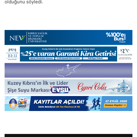
olduğunu söyledi.