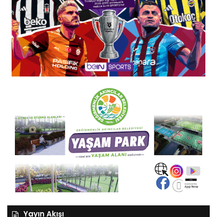
Yayın Akışı