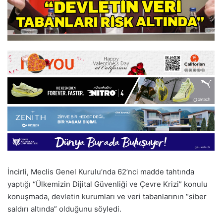
İncirli, Meclis Genel Kurulu’nda 62’nci madde tahtında
yaptığı “Ülkemizin Dijital Güvenliği ve Çevre Krizi” konulu
konuşmada, devletin kurumları ve veri tabanlarının “siber
saldırı altında” olduğunu söyledi.