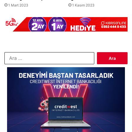
1 Mart 2023
1 Kasım 2023
Arama: