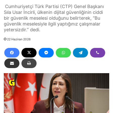
Cumhuriyetçi Türk Partisi (CTP) Genel Başkanı
Sıla Usar İncirli, ülkenin dijital güvenliğinin ciddi
bir güvenlik meselesi olduğunu belirterek, “Bu
güvenlik meselesiyle ilgili yaptığınız çalışmalar
yetersizdir.” dedi.
22 Haziran 2026