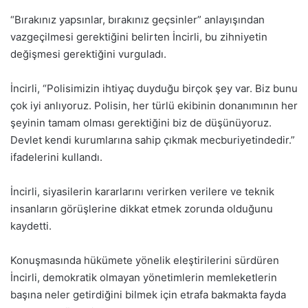
“Bırakınız yapsınlar, bırakınız geçsinler” anlayışından
vazgeçilmesi gerektiğini belirten İncirli, bu zihniyetin
değişmesi gerektiğini vurguladı.
İncirli, “Polisimizin ihtiyaç duyduğu birçok şey var. Biz bunu
çok iyi anlıyoruz. Polisin, her türlü ekibinin donanımının her
şeyinin tamam olması gerektiğini biz de düşünüyoruz.
Devlet kendi kurumlarına sahip çıkmak mecburiyetindedir.”
ifadelerini kullandı.
İncirli, siyasilerin kararlarını verirken verilere ve teknik
insanların görüşlerine dikkat etmek zorunda olduğunu
kaydetti.
Konuşmasında hükümete yönelik eleştirilerini sürdüren
İncirli, demokratik olmayan yönetimlerin memleketlerin
başına neler getirdiğini bilmek için etrafa bakmakta fayda