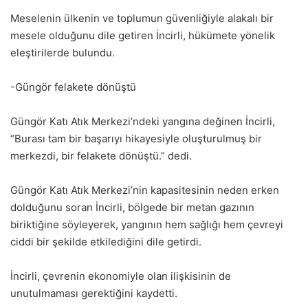
Meselenin ülkenin ve toplumun güvenliğiyle alakalı bir
mesele olduğunu dile getiren İncirli, hükümete yönelik
eleştirilerde bulundu.
-Güngör felakete dönüştü
Güngör Katı Atık Merkezi’ndeki yangına değinen İncirli,
“Burası tam bir başarıyı hikayesiyle oluşturulmuş bir
merkezdi, bir felakete dönüştü.” dedi.
Güngör Katı Atık Merkezi’nin kapasitesinin neden erken
dolduğunu soran İncirli, bölgede bir metan gazının
biriktiğine söyleyerek, yangının hem sağlığı hem çevreyi
ciddi bir şekilde etkilediğini dile getirdi.
İncirli, çevrenin ekonomiyle olan ilişkisinin de
unutulmaması gerektiğini kaydetti.