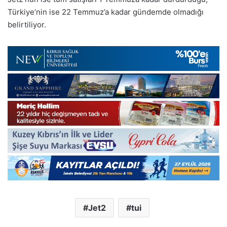
Türkiye’nin ise 22 Temmuz’a kadar gündemde olmadığı
belirtiliyor.
Jet2
tui