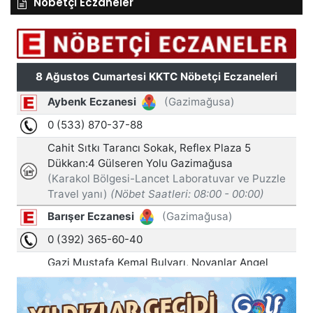
Nöbetçi Eczaneler