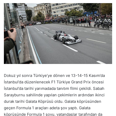
Dokuz yıl sonra Türkiye’ye dönen ve 13-14-15 Kasım’da
İstanbul’da düzenlenecek F1 Türkiye Grand Prix öncesi
İstanbul’da tarihi yarımadada tanıtım filmi çekildi. Sabah
Sarayburnu sahilinde yapılan çekimlerin ardından ikinci
durak tarihi Galata Köprüsü oldu. Galata köprüsünden
geçen Formula 1 araçları adeta şov yaptı. Galata
köprüsünde Formula 1 şovu, vatandaşlar tarafından da