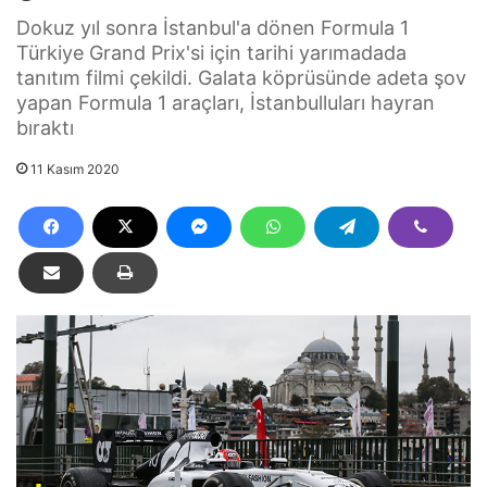
Dokuz yıl sonra İstanbul'a dönen Formula 1
Türkiye Grand Prix'si için tarihi yarımadada
tanıtım filmi çekildi. Galata köprüsünde adeta şov
yapan Formula 1 araçları, İstanbulluları hayran
bıraktı
11 Kasım 2020