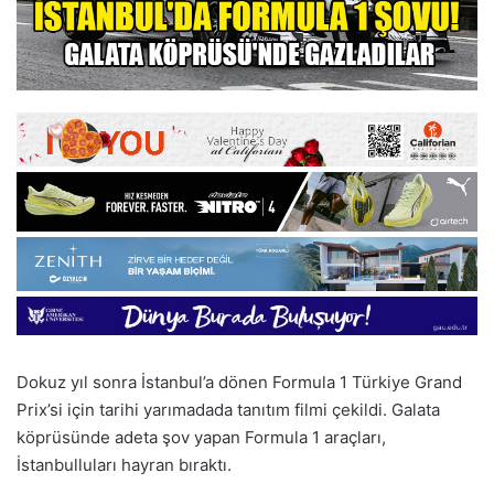
Dokuz yıl sonra İstanbul’a dönen Formula 1 Türkiye Grand
Prix’si için tarihi yarımadada tanıtım filmi çekildi. Galata
köprüsünde adeta şov yapan Formula 1 araçları,
İstanbulluları hayran bıraktı.