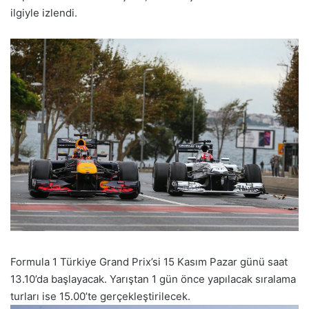
ilgiyle izlendi.
Formula 1 Türkiye Grand Prix’si 15 Kasım Pazar günü saat
13.10’da başlayacak. Yarıştan 1 gün önce yapılacak sıralama
turları ise 15.00’te gerçekleştirilecek.