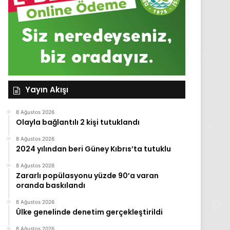
Yayın Akışı
8 Ağustos 2026
Olayla bağlantılı 2 kişi tutuklandı
8 Ağustos 2026
2024 yılından beri Güney Kıbrıs’ta tutuklu
8 Ağustos 2026
Zararlı popülasyonu yüzde 90’a varan
oranda baskılandı
8 Ağustos 2026
Ülke genelinde denetim gerçekleştirildi
8 Ağustos 2026