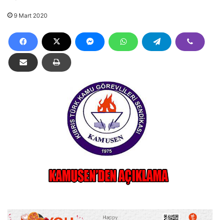
9 Mart 2020