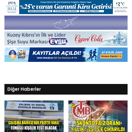
Diğer Haberler