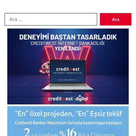
Arama: