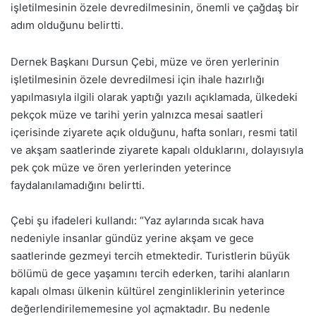
işletilmesinin özele devredilmesinin, önemli ve çağdaş bir
adım olduğunu belirtti.
Dernek Başkanı Dursun Çebi, müze ve ören yerlerinin
işletilmesinin özele devredilmesi için ihale hazırlığı
yapılmasıyla ilgili olarak yaptığı yazılı açıklamada, ülkedeki
pekçok müze ve tarihi yerin yalnızca mesai saatleri
içerisinde ziyarete açık olduğunu, hafta sonları, resmi tatil
ve akşam saatlerinde ziyarete kapalı olduklarını, dolayısıyla
pek çok müze ve ören yerlerinden yeterince
faydalanılamadığını belirtti.
Çebi şu ifadeleri kullandı: “Yaz aylarında sıcak hava
nedeniyle insanlar gündüz yerine akşam ve gece
saatlerinde gezmeyi tercih etmektedir. Turistlerin büyük
bölümü de gece yaşamını tercih ederken, tarihi alanların
kapalı olması ülkenin kültürel zenginliklerinin yeterince
değerlendirilememesine yol açmaktadır. Bu nedenle