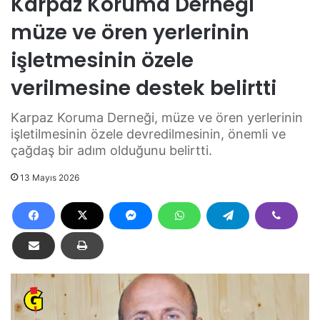
Karpaz Koruma Derneği
müze ve ören yerlerinin
işletmesinin özele
verilmesine destek belirtti
Karpaz Koruma Derneği, müze ve ören yerlerinin
işletilmesinin özele devredilmesinin, önemli ve
çağdaş bir adım olduğunu belirtti.
13 Mayıs 2026