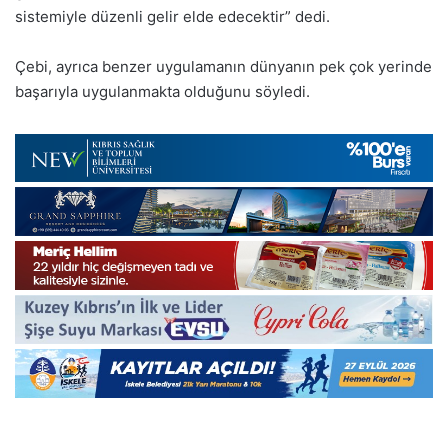
sistemiyle düzenli gelir elde edecektir” dedi.
Çebi, ayrıca benzer uygulamanın dünyanın pek çok yerinde
başarıyla uygulanmakta olduğunu söyledi.