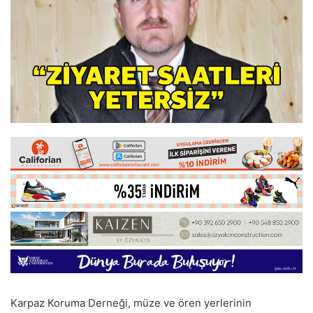
Karpaz Koruma Derneği, müze ve ören yerlerinin