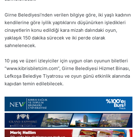
Girne Belediyesi’nden verilen bilgiye göre, iki yaşlı kadının
kendilerine göre iyilik yaptıklarını düşünürken işledikleri
cinayetlerin konu edildiği kara mizah dalındaki oyun,
yaklaşık 150 dakika sürecek ve iki perde olarak
sahnelenecek.
10 yaş ve üzeri izleyiciler için uygun olan oyunun biletleri
“www.kibrisbiletcim.com”, Girne Belediyesi Hizmet Binası,
Lefkoşa Belediye Tiyatrosu ve oyun günü etkinlik alanında
kapıdan temin edilebilecek.