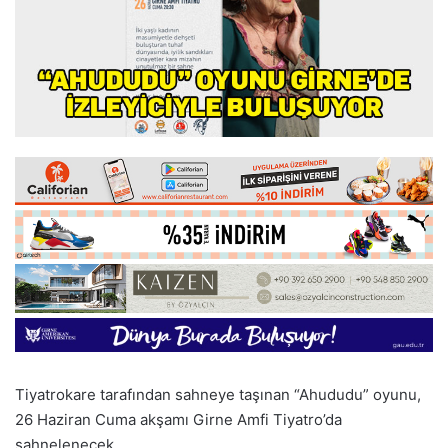
Tiyatrokare tarafından sahneye taşınan “Ahududu” oyunu,
26 Haziran Cuma akşamı Girne Amfi Tiyatro’da
sahnelenecek.