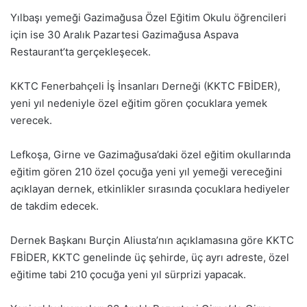
Yılbaşı yemeği Gazimağusa Özel Eğitim Okulu öğrencileri
için ise 30 Aralık Pazartesi Gazimağusa Aspava
Restaurant’ta gerçekleşecek.
KKTC Fenerbahçeli İş İnsanları Derneği (KKTC FBİDER),
yeni yıl nedeniyle özel eğitim gören çocuklara yemek
verecek.
Lefkoşa, Girne ve Gazimağusa’daki özel eğitim okullarında
eğitim gören 210 özel çocuğa yeni yıl yemeği vereceğini
açıklayan dernek, etkinlikler sırasında çocuklara hediyeler
de takdim edecek.
Dernek Başkanı Burçin Aliusta’nın açıklamasına göre KKTC
FBİDER, KKTC genelinde üç şehirde, üç ayrı adreste, özel
eğitime tabi 210 çocuğa yeni yıl sürprizi yapacak.