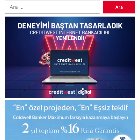
Arama: