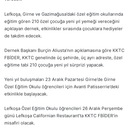
Lefkoşa, Girne ve Gazimağusa’daki özel eğitim okullarında
eğitim gören 210 özel çocuğa yeni yıl yemeği vereceğini
açıklayan dernek, etkinlikler sırasında çocuklara hediyeler
de takdim edecek.
Dernek Başkanı Burçin Aliusta’nın açıklamasına göre KKTC
FBİDER, KKTC genelinde üç şehirde, üç ayrı adreste, özel
eğitime tabi 210 çocuğa yeni yıl sürprizi yapacak.
Yeni yıl buluşmaları 23 Aralık Pazartesi Girne’de Girne
Özel Eğitim Okulu öğrencileri için Avanti Patisserrie’deki
etkinlikle başlayacak.
Lefkoşa Özel Eğitim Okulu öğrencileri 26 Aralık Perşembe
günü Lefkoşa Californian Restaurant’ta KKTC FBİDER’in
misafiri olacak.