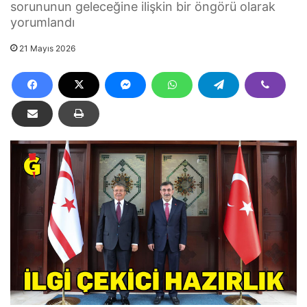
sorununun geleceğine ilişkin bir öngörü olarak
yorumlandı
21 Mayıs 2026