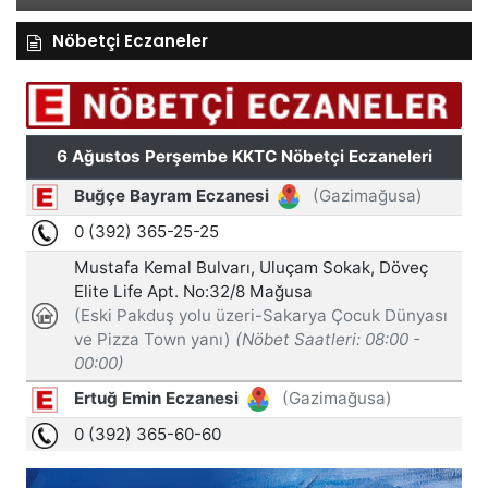
Nöbetçi Eczaneler