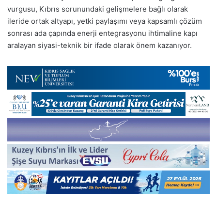
vurgusu, Kıbrıs sorunundaki gelişmelere bağlı olarak
ileride ortak altyapı, yetki paylaşımı veya kapsamlı çözüm
sonrası ada çapında enerji entegrasyonu ihtimaline kapı
aralayan siyasi-teknik bir ifade olarak önem kazanıyor.