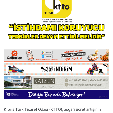
Kıbrıs Türk Ticaret Odası (KTTO), asgari ücret artışının