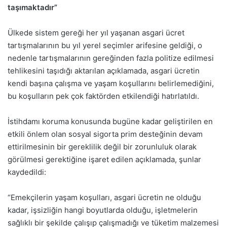
taşımaktadır”
Ülkede sistem gereği her yıl yaşanan asgari ücret
tartışmalarının bu yıl yerel seçimler arifesine geldiği, o
nedenle tartışmalarının gereğinden fazla politize edilmesi
tehlikesini taşıdığı aktarılan açıklamada, asgari ücretin
kendi başına çalışma ve yaşam koşullarını belirlemediğini,
bu koşulların pek çok faktörden etkilendiği hatırlatıldı.
İstihdamı koruma konusunda bugüne kadar geliştirilen en
etkili önlem olan sosyal sigorta prim desteğinin devam
ettirilmesinin bir gereklilik değil bir zorunluluk olarak
görülmesi gerektiğine işaret edilen açıklamada, şunlar
kaydedildi:
“Emekçilerin yaşam koşulları, asgari ücretin ne olduğu
kadar, işsizliğin hangi boyutlarda olduğu, işletmelerin
sağlıklı bir şekilde çalışıp çalışmadığı ve tüketim malzemesi