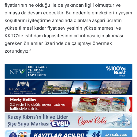
fiyatlarının ne olduğu ile de yakından ilgili olmuştur ve
olmaya da devam edecektir. Bu nedenle emekçilerin yaşam
koşullarını iyileştirme amacında olanlara asgari ücretin
yükseltilmesi kadar fiyat seviyesinin yükselmemesi ve
KKTC’de istihdam kapasitesinin artırılması için alınması
gereken önlemler üzerinde de çalışmayı önermek
zorundayız.”