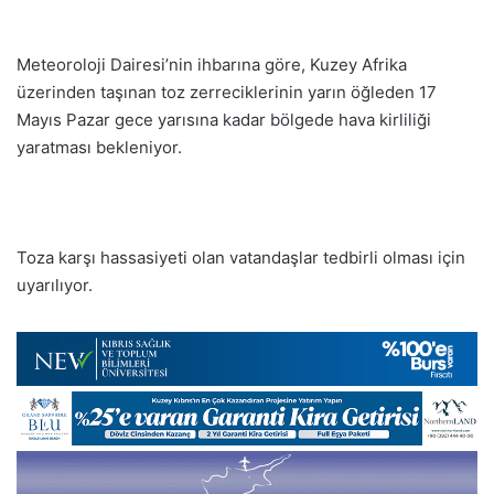
Meteoroloji Dairesi’nin ihbarına göre, Kuzey Afrika
üzerinden taşınan toz zerreciklerinin yarın öğleden 17
Mayıs Pazar gece yarısına kadar bölgede hava kirliliği
yaratması bekleniyor.
Toza karşı hassasiyeti olan vatandaşlar tedbirli olması için
uyarılıyor.