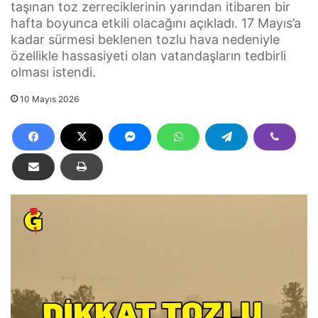
taşınan toz zerreciklerinin yarından itibaren bir
hafta boyunca etkili olacağını açıkladı. 17 Mayıs’a
kadar sürmesi beklenen tozlu hava nedeniyle
özellikle hassasiyeti olan vatandaşların tedbirli
olması istendi.
10 Mayıs 2026