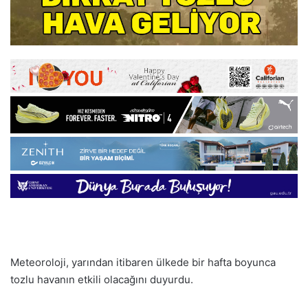
Meteoroloji, yarından itibaren ülkede bir hafta boyunca
tozlu havanın etkili olacağını duyurdu.