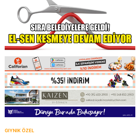
GIYNIK ÖZEL