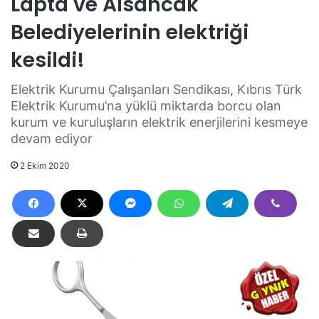
Lapta ve Alsancak
Belediyelerinin elektriği
kesildi!
Elektrik Kurumu Çalışanları Sendikası, Kıbrıs Türk
Elektrik Kurumu’na yüklü miktarda borcu olan
kurum ve kuruluşların elektrik enerjilerini kesmeye
devam ediyor
2 Ekim 2020