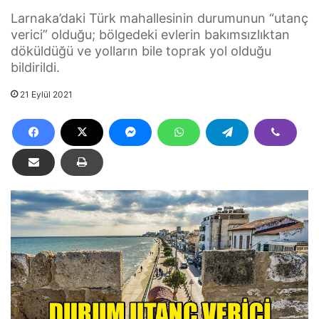
Larnaka’daki Türk mahallesinin durumunun “utanç
verici” olduğu; bölgedeki evlerin bakımsızlıktan
döküldüğü ve yolların bile toprak yol olduğu
bildirildi.
21 Eylül 2021