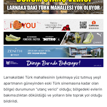
Larnaka’daki Türk mahallesinin (yıkılmaya yüz tutmuş yeşil
apartmanın güneyinden eski Türk sinemasına kadar olan
bölge) durumunun “utanç verici” olduğu; bölgedeki evlerin
bakımsızlıktan döküldüğü ve yolların bile toprak yol olduğu
bildirildi.