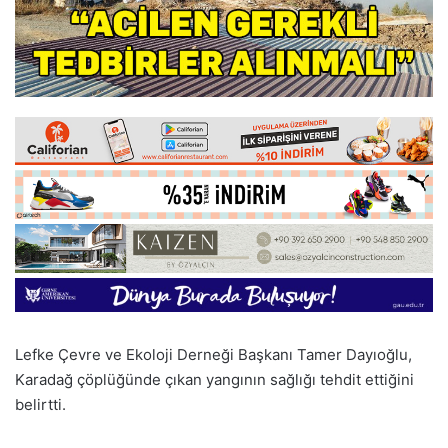
Lefke Çevre ve Ekoloji Derneği Başkanı Tamer Dayıoğlu,
Karadağ çöplüğünde çıkan yangının sağlığı tehdit ettiğini
belirtti.