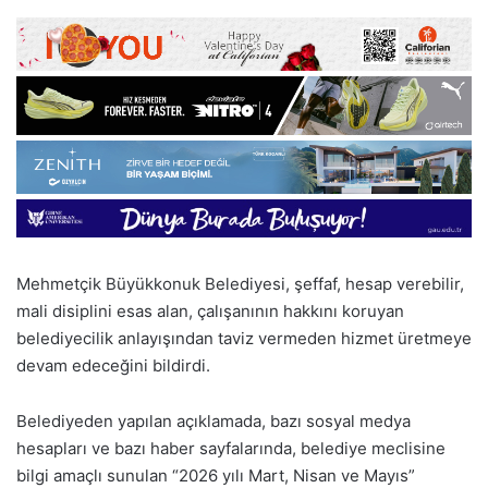
Mehmetçik Büyükkonuk Belediyesi, şeffaf, hesap verebilir,
mali disiplini esas alan, çalışanının hakkını koruyan
belediyecilik anlayışından taviz vermeden hizmet üretmeye
devam edeceğini bildirdi.
Belediyeden yapılan açıklamada, bazı sosyal medya
hesapları ve bazı haber sayfalarında, belediye meclisine
bilgi amaçlı sunulan “2026 yılı Mart, Nisan ve Mayıs”