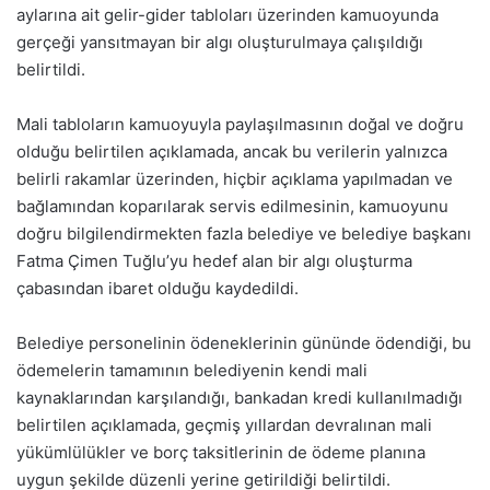
aylarına ait gelir-gider tabloları üzerinden kamuoyunda
gerçeği yansıtmayan bir algı oluşturulmaya çalışıldığı
belirtildi.
Mali tabloların kamuoyuyla paylaşılmasının doğal ve doğru
olduğu belirtilen açıklamada, ancak bu verilerin yalnızca
belirli rakamlar üzerinden, hiçbir açıklama yapılmadan ve
bağlamından koparılarak servis edilmesinin, kamuoyunu
doğru bilgilendirmekten fazla belediye ve belediye başkanı
Fatma Çimen Tuğlu’yu hedef alan bir algı oluşturma
çabasından ibaret olduğu kaydedildi.
Belediye personelinin ödeneklerinin gününde ödendiği, bu
ödemelerin tamamının belediyenin kendi mali
kaynaklarından karşılandığı, bankadan kredi kullanılmadığı
belirtilen açıklamada, geçmiş yıllardan devralınan mali
yükümlülükler ve borç taksitlerinin de ödeme planına
uygun şekilde düzenli yerine getirildiği belirtildi.