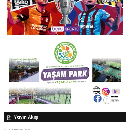
Yayın Akışı
6 Ağustos 2026