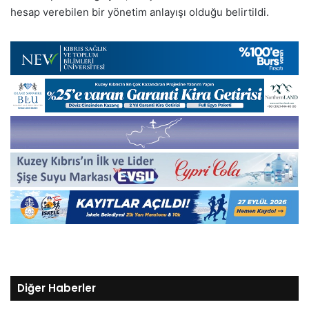
hesap verebilen bir yönetim anlayışı olduğu belirtildi.
Diğer Haberler