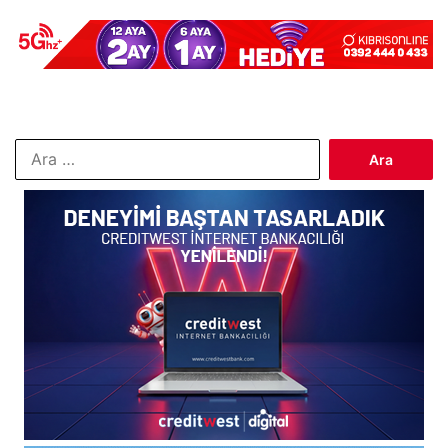
Arama: