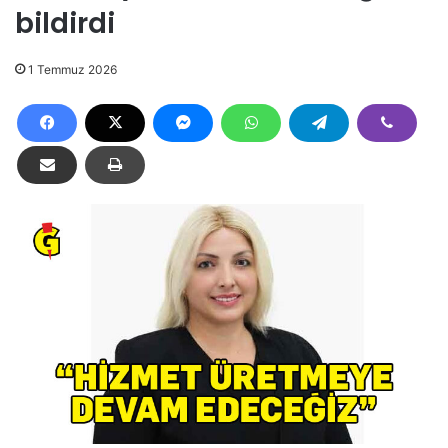
bildirdi
1 Temmuz 2026