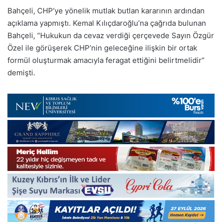
Bahçeli, CHP’ye yönelik mutlak butlan kararının ardından
açıklama yapmıştı. Kemal Kılıçdaroğlu’na çağrıda bulunan
Bahçeli, “Hukukun da cevaz verdiği çerçevede Sayın Özgür
Özel ile görüşerek CHP’nin geleceğine ilişkin bir ortak
formül oluşturmak amacıyla feragat ettiğini belirtmelidir”
demişti.