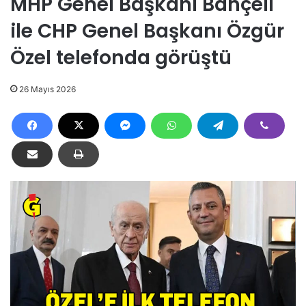
MHP Genel Başkanı Bahçeli
ile CHP Genel Başkanı Özgür
Özel telefonda görüştü
26 Mayıs 2026