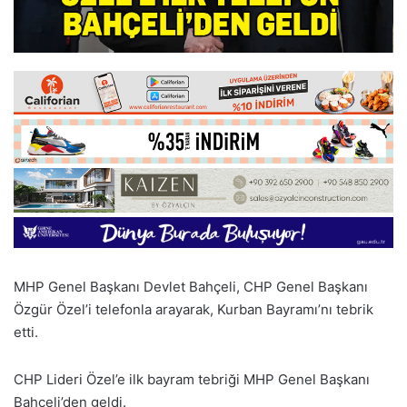
MHP Genel Başkanı Devlet Bahçeli, CHP Genel Başkanı
Özgür Özel’i telefonla arayarak, Kurban Bayramı’nı tebrik
etti.
CHP Lideri Özel’e ilk bayram tebriği MHP Genel Başkanı
Bahçeli’den geldi.