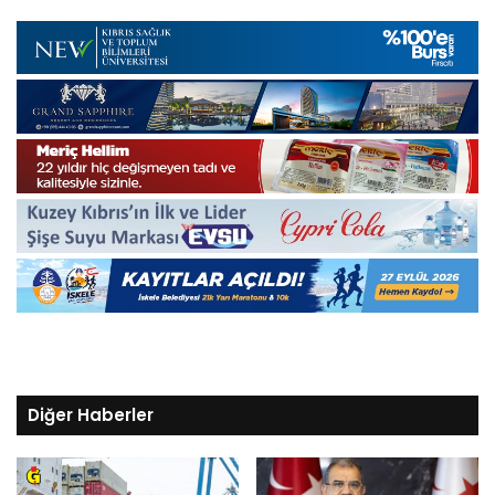
Diğer Haberler