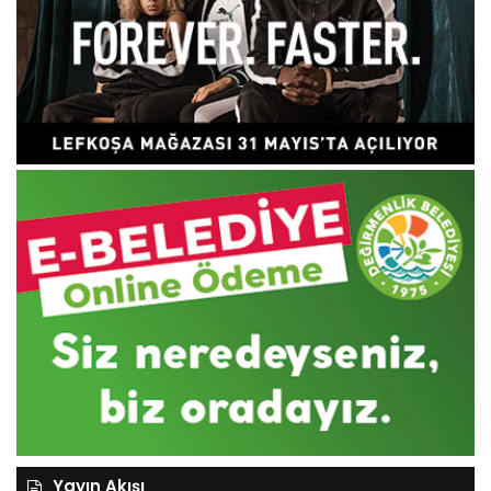
Yayın Akışı