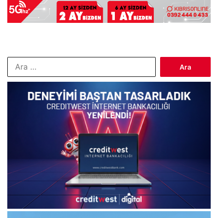
Arama: