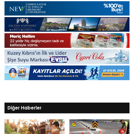
Diğer Haberler