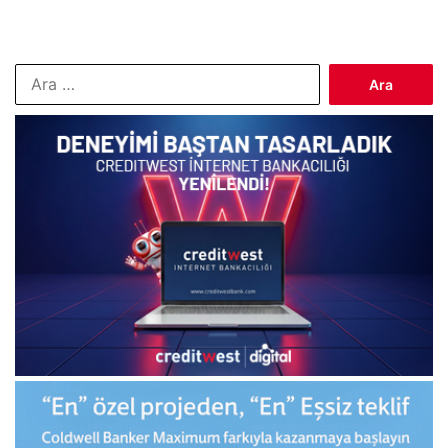
Arama: