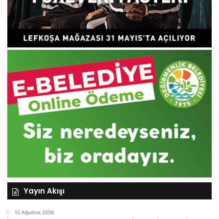
Yayın Akışı
10 Ağustos 2026