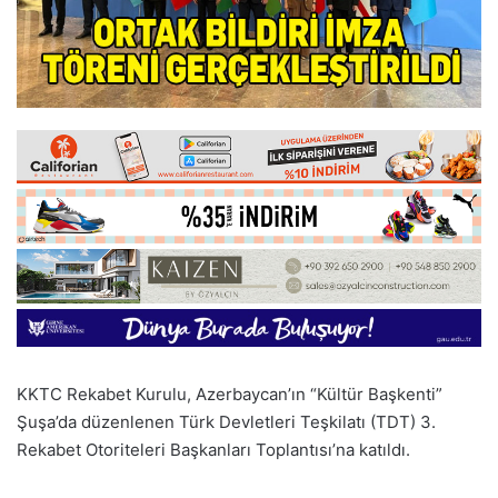
KKTC Rekabet Kurulu, Azerbaycan’ın “Kültür Başkenti”
Şuşa’da düzenlenen Türk Devletleri Teşkilatı (TDT) 3.
Rekabet Otoriteleri Başkanları Toplantısı’na katıldı.