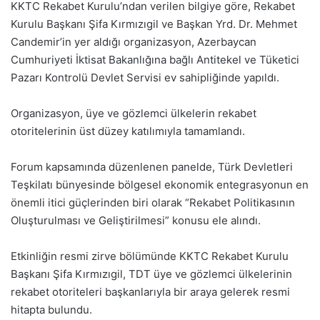
KKTC Rekabet Kurulu’ndan verilen bilgiye göre, Rekabet
Kurulu Başkanı Şifa Kırmızıgil ve Başkan Yrd. Dr. Mehmet
Candemir’in yer aldığı organizasyon, Azerbaycan
Cumhuriyeti İktisat Bakanlığına bağlı Antitekel ve Tüketici
Pazarı Kontrolü Devlet Servisi ev sahipliğinde yapıldı.
Organizasyon, üye ve gözlemci ülkelerin rekabet
otoritelerinin üst düzey katılımıyla tamamlandı.
Forum kapsamında düzenlenen panelde, Türk Devletleri
Teşkilatı bünyesinde bölgesel ekonomik entegrasyonun en
önemli itici güçlerinden biri olarak “Rekabet Politikasının
Oluşturulması ve Geliştirilmesi” konusu ele alındı.
Etkinliğin resmi zirve bölümünde KKTC Rekabet Kurulu
Başkanı Şifa Kırmızıgil, TDT üye ve gözlemci ülkelerinin
rekabet otoriteleri başkanlarıyla bir araya gelerek resmi
hitapta bulundu.