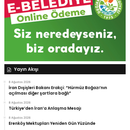
Yayın Akışı
8 Ağustos 2026
İran Dışişleri Bakanı Erakçi: “Hürmüz Boğazı’nın
açılması diğer şartlara bağlı”
8 Ağustos 2026
Türkiye’den İran’a Anlaşma Mesajı
8 Ağustos 2026
Erenköy Mektupları Yeniden Gün Yüzünde