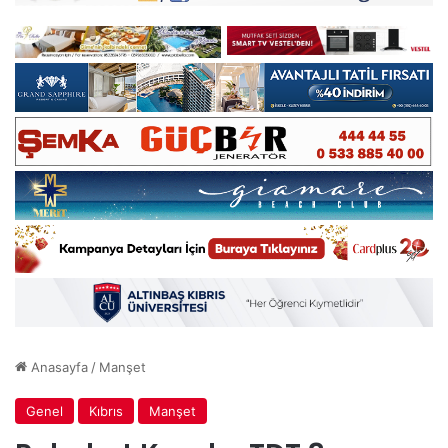
Anasayfa
/
Manşet
Genel
Kıbrıs
Manşet