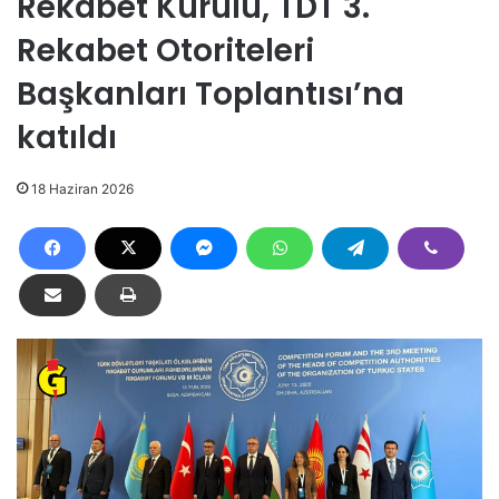
Rekabet Kurulu, TDT 3.
Rekabet Otoriteleri
Başkanları Toplantısı’na
katıldı
18 Haziran 2026