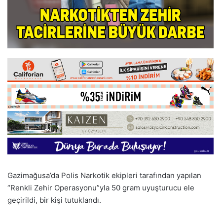
Gazimağusa’da Polis Narkotik ekipleri tarafından yapılan
“Renkli Zehir Operasyonu”yla 50 gram uyuşturucu ele
geçirildi, bir kişi tutuklandı.