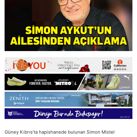
Güney Kıbrıs’ta hapishanede bulunan Simon Mistel