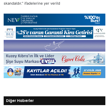
skandaldır.” ifadelerine yer verild
Diğer Haberler