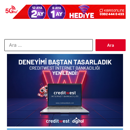
Arama: