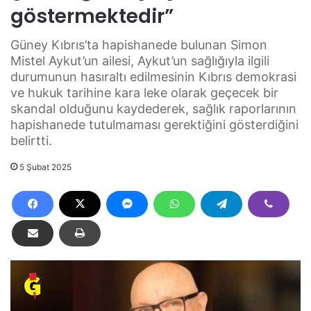
göstermektedir”
Güney Kıbrıs’ta hapishanede bulunan Simon
Mistel Aykut’un ailesi, Aykut’un sağlığıyla ilgili
durumunun hasıraltı edilmesinin Kıbrıs demokrasi
ve hukuk tarihine kara leke olarak geçecek bir
skandal olduğunu kaydederek, sağlık raporlarının
hapishanede tutulmaması gerektiğini gösterdiğini
belirtti.
5 Şubat 2025