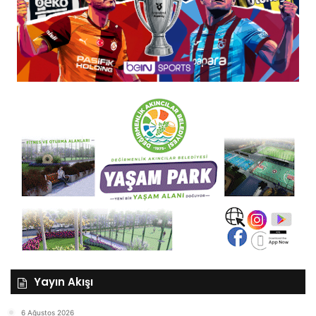
Yayın Akışı
6 Ağustos 2026