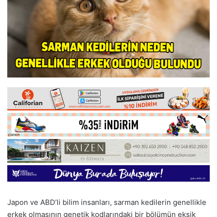
Japon ve ABD’li bilim insanları, sarman kedilerin genellikle
erkek olmasının genetik kodlarındaki bir bölümün eksik