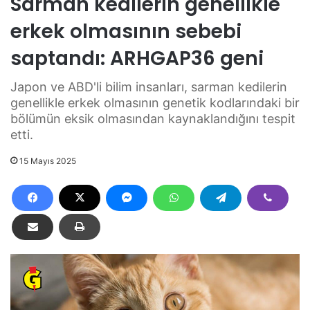
Sarman kedilerin genellikle
erkek olmasının sebebi
saptandı: ARHGAP36 geni
Japon ve ABD'li bilim insanları, sarman kedilerin
genellikle erkek olmasının genetik kodlarındaki bir
bölümün eksik olmasından kaynaklandığını tespit
etti.
15 Mayıs 2025