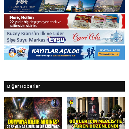
Diğer Haberler