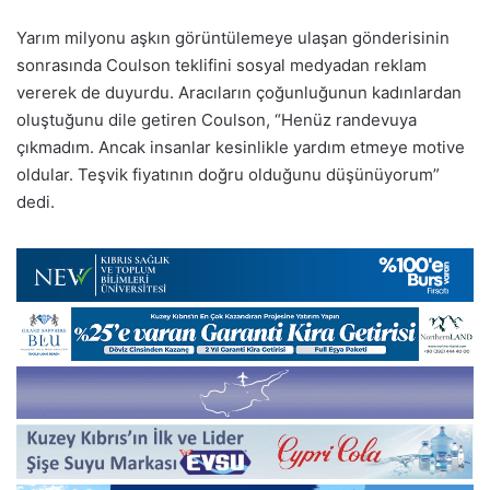
Yarım milyonu aşkın görüntülemeye ulaşan gönderisinin
sonrasında Coulson teklifini sosyal medyadan reklam
vererek de duyurdu. Aracıların çoğunluğunun kadınlardan
oluştuğunu dile getiren Coulson, “Henüz randevuya
çıkmadım. Ancak insanlar kesinlikle yardım etmeye motive
oldular. Teşvik fiyatının doğru olduğunu düşünüyorum”
dedi.