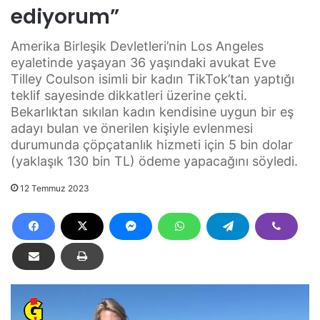
ediyorum”
Amerika Birleşik Devletleri’nin Los Angeles
eyaletinde yaşayan 36 yaşındaki avukat Eve
Tilley Coulson isimli bir kadın TikTok’tan yaptığı
teklif sayesinde dikkatleri üzerine çekti.
Bekarlıktan sıkılan kadın kendisine uygun bir eş
adayı bulan ve önerilen kişiyle evlenmesi
durumunda çöpçatanlık hizmeti için 5 bin dolar
(yaklaşık 130 bin TL) ödeme yapacağını söyledi.
12 Temmuz 2023