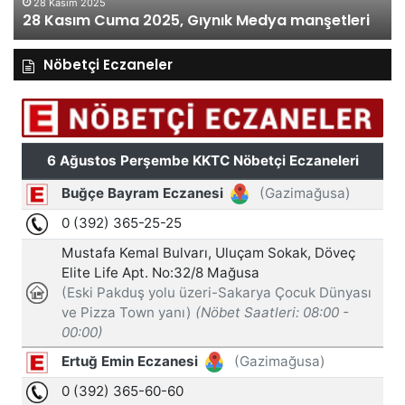
28 Kasım 2025
28 Kasım Cuma 2025, Gıynık Medya manşetleri
Nöbetçi Eczaneler