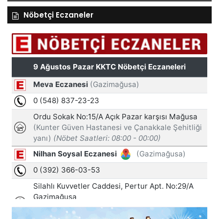
Nöbetçi Eczaneler