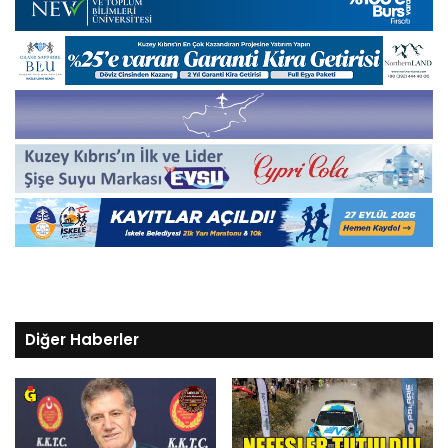
Diğer Haberler