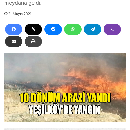
meydana geldi.
21 Mayıs 2021