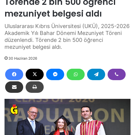
Törende 2 bin 500 öğrenci
mezuniyet belgesi aldı
Uluslararası Kıbrıs Üniversitesi (UKÜ), 2025-2026
Akademik Yılı Bahar Dönemi Mezuniyet Töreni
düzenlendi. Törende 2 bin 500 öğrenci
mezuniyet belgesi aldı.
30 Haziran 2026