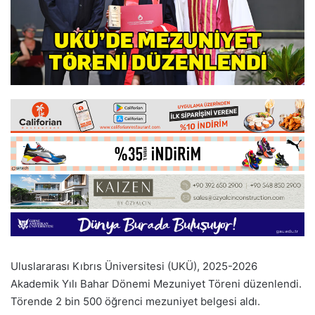
Uluslararası Kıbrıs Üniversitesi (UKÜ), 2025-2026
Akademik Yılı Bahar Dönemi Mezuniyet Töreni düzenlendi.
Törende 2 bin 500 öğrenci mezuniyet belgesi aldı.