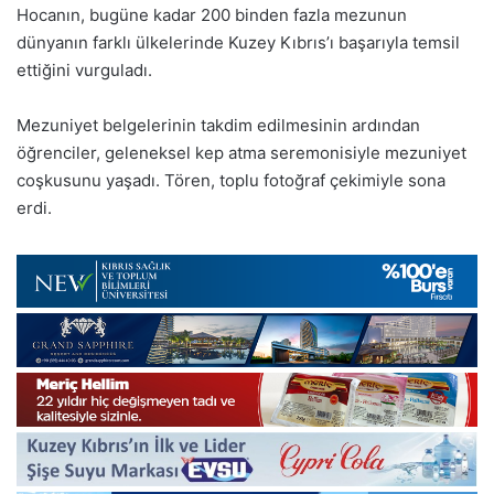
Hocanın, bugüne kadar 200 binden fazla mezunun
dünyanın farklı ülkelerinde Kuzey Kıbrıs’ı başarıyla temsil
ettiğini vurguladı.
Mezuniyet belgelerinin takdim edilmesinin ardından
öğrenciler, geleneksel kep atma seremonisiyle mezuniyet
coşkusunu yaşadı. Tören, toplu fotoğraf çekimiyle sona
erdi.