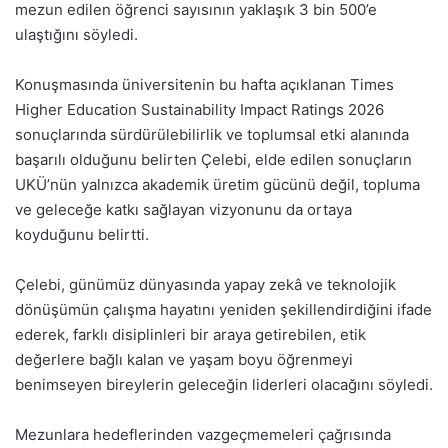
mezun edilen öğrenci sayısının yaklaşık 3 bin 500’e
ulaştığını söyledi.
Konuşmasında üniversitenin bu hafta açıklanan Times
Higher Education Sustainability Impact Ratings 2026
sonuçlarında sürdürülebilirlik ve toplumsal etki alanında
başarılı olduğunu belirten Çelebi, elde edilen sonuçların
UKÜ’nün yalnızca akademik üretim gücünü değil, topluma
ve geleceğe katkı sağlayan vizyonunu da ortaya
koyduğunu belirtti.
Çelebi, günümüz dünyasında yapay zekâ ve teknolojik
dönüşümün çalışma hayatını yeniden şekillendirdiğini ifade
ederek, farklı disiplinleri bir araya getirebilen, etik
değerlere bağlı kalan ve yaşam boyu öğrenmeyi
benimseyen bireylerin geleceğin liderleri olacağını söyledi.
Mezunlara hedeflerinden vazgeçmemeleri çağrısında