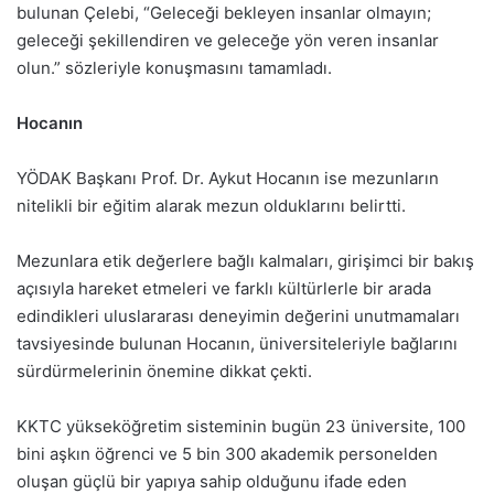
bulunan Çelebi, “Geleceği bekleyen insanlar olmayın;
geleceği şekillendiren ve geleceğe yön veren insanlar
olun.” sözleriyle konuşmasını tamamladı.
Hocanın
YÖDAK Başkanı Prof. Dr. Aykut Hocanın ise mezunların
nitelikli bir eğitim alarak mezun olduklarını belirtti.
Mezunlara etik değerlere bağlı kalmaları, girişimci bir bakış
açısıyla hareket etmeleri ve farklı kültürlerle bir arada
edindikleri uluslararası deneyimin değerini unutmamaları
tavsiyesinde bulunan Hocanın, üniversiteleriyle bağlarını
sürdürmelerinin önemine dikkat çekti.
KKTC yükseköğretim sisteminin bugün 23 üniversite, 100
bini aşkın öğrenci ve 5 bin 300 akademik personelden
oluşan güçlü bir yapıya sahip olduğunu ifade eden