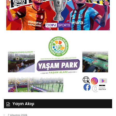
Yayın Akışı
7 Ağustos 2026