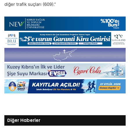
diğer trafik suçları (609).”
Diğer Haberler