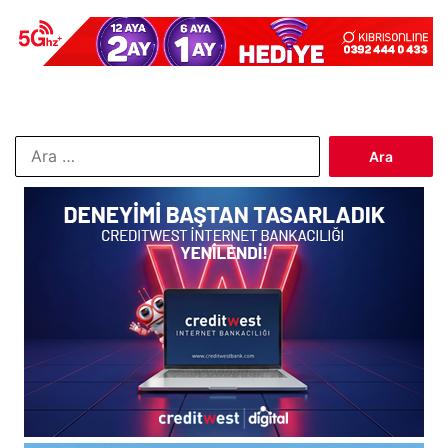
Arama: