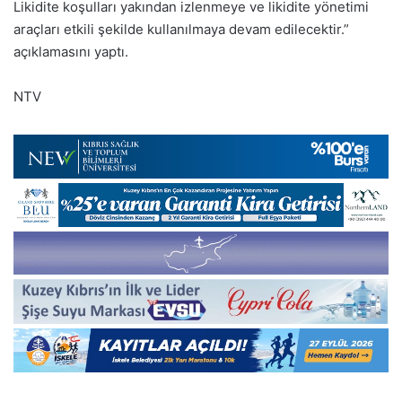
Likidite koşulları yakından izlenmeye ve likidite yönetimi
araçları etkili şekilde kullanılmaya devam edilecektir.”
açıklamasını yaptı.
NTV