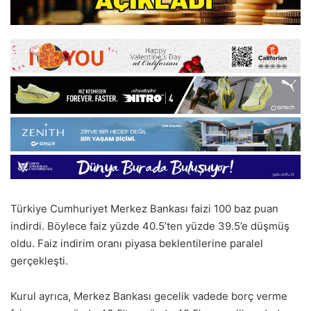
Türkiye Cumhuriyet Merkez Bankası faizi 100 baz puan
indirdi. Böylece faiz yüzde 40.5’ten yüzde 39.5’e düşmüş
oldu. Faiz indirim oranı piyasa beklentilerine paralel
gerçekleşti.
Kurul ayrıca, Merkez Bankası gecelik vadede borç verme