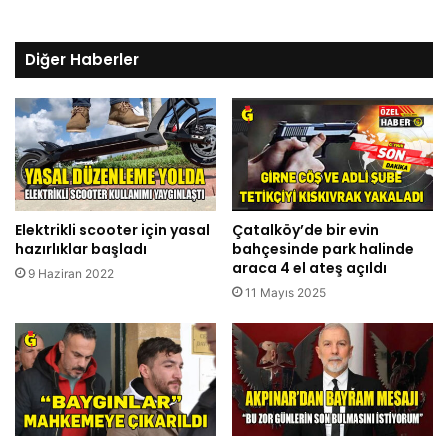
Diğer Haberler
Elektrikli scooter için yasal
Çatalköy’de bir evin
hazırlıklar başladı
bahçesinde park halinde
araca 4 el ateş açıldı
9 Haziran 2022
11 Mayıs 2025