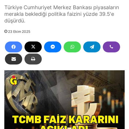
Türkiye Cumhuriyet Merkez Bankası piyasaların
merakla beklediği politika faizini yüzde 39.5'e
düşürdü.
23 Ekim 2025