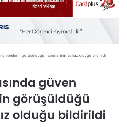
önlemlerin görüşüldüğü haberlerinin asılsız olduğu bildirildi
asında güven
rin görüşüldüğü
ız olduğu bildirildi