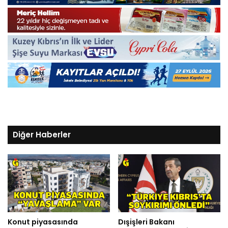
Diğer Haberler
Konut piyasasında
Dışişleri Bakanı