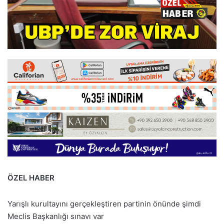
ÖZEL HABER
Yarışlı kurultayını gerçekleştiren partinin önünde şimdi
Meclis Başkanlığı sınavı var