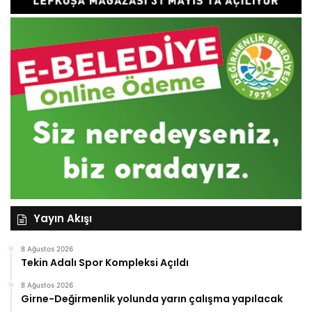
Yayın Akışı
8 Ağustos 2026
Tekin Adalı Spor Kompleksi Açıldı
8 Ağustos 2026
Girne-Değirmenlik yolunda yarın çalışma yapılacak