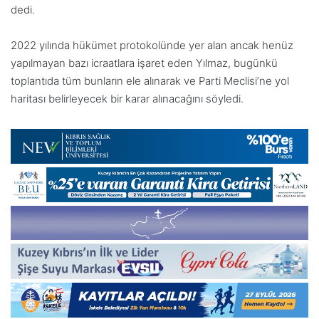
dedi.
2022 yılında hükümet protokolünde yer alan ancak henüz
yapılmayan bazı icraatlara işaret eden
Yılmaz, bugünkü
toplantıda tüm bunların ele alınarak ve Parti Meclisi’ne yol
haritası belirleyecek bir karar alınacağını söyledi.