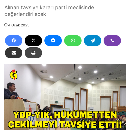
Alınan tavsiye kararı parti meclisinde
değerlendirilecek
4 Ocak 2025