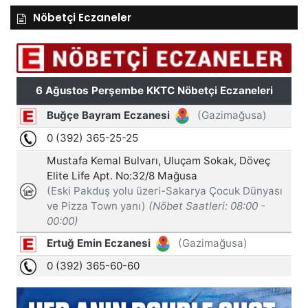
Nöbetçi Eczaneler