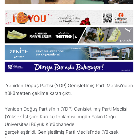
Yeniden Doğuş Partisi (YDP) G
enişletilmiş Parti Meclisi’nden
hükümetten çekilme kararı çıktı.
Yeniden Doğuş Partisi’nin (YDP) Genişletilmiş Parti Meclisi
(Yüksek İstişare Kurulu) toplantısı bugün Yakın Doğu
Üniversitesi Büyük Kütüphanede
gerçekleştirildi.
Genişletilmiş Parti Meclisi’nde (Yüksek