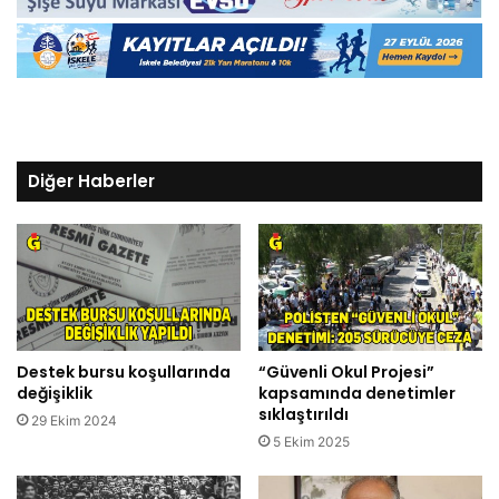
Diğer Haberler
Destek bursu koşullarında
“Güvenli Okul Projesi”
değişiklik
kapsamında denetimler
sıklaştırıldı
29 Ekim 2024
5 Ekim 2025