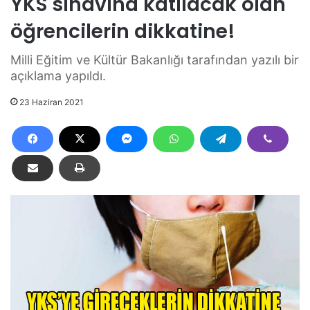
YKS sınavına katılacak olan
öğrencilerin dikkatine!
Milli Eğitim ve Kültür Bakanlığı tarafından yazılı bir
açıklama yapıldı.
23 Haziran 2021