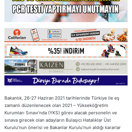
Bakanlık, 26-27 Haziran 2021 tarihlerinde Türkiye ile eş
zamanlı düzenlenecek olan 2021 – Yükseköğretim
Kurumları Sınavı’nda (YKS) görev alacak personelin ve
sınava girecek olan adayların Bulaşıcı Hatalıklar Üst
Kurulu’nun önerisi ve Bakanlar Kurulu’nun aldığı kararlar