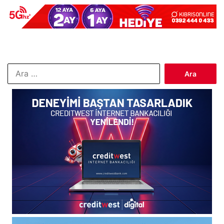
Arama: