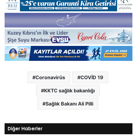
Coronavirüs
COVİD 19
KKTC sağlık bakanlığı
Sağlık Bakanı Ali Pilli
Diğer Haberler