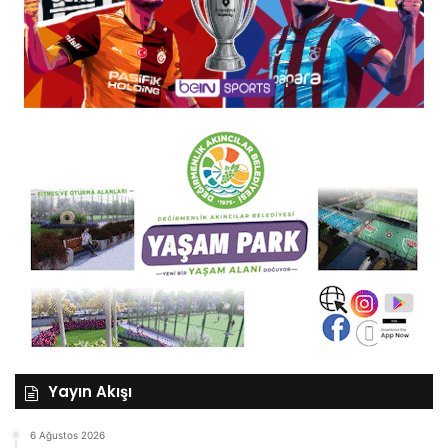
Yayın Akışı
6 Ağustos 2026