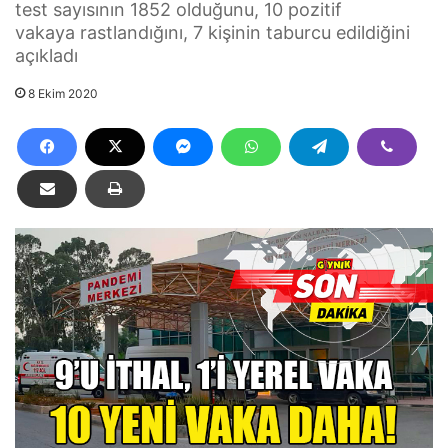
test sayısının 1852 olduğunu, 10 pozitif
vakaya rastlandığını, 7 kişinin taburcu edildiğini
açıkladı
8 Ekim 2020