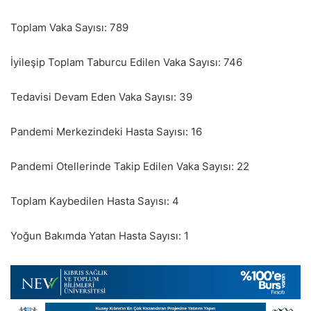
Toplam Vaka Sayısı: 789
İyileşip Toplam Taburcu Edilen Vaka Sayısı: 746
Tedavisi Devam Eden Vaka Sayısı: 39
Pandemi Merkezindeki Hasta Sayısı: 16
Pandemi Otellerinde Takip Edilen Vaka Sayısı: 22
Toplam Kaybedilen Hasta Sayısı: 4
Yoğun Bakımda Yatan Hasta Sayısı: 1