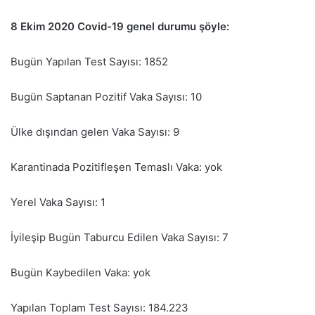
8 Ekim 2020 Covid-19 genel durumu şöyle:
Bugün Yapılan Test Sayısı: 1852
Bugün Saptanan Pozitif Vaka Sayısı: 10
Ülke dışından gelen Vaka Sayısı: 9
Karantinada Pozitifleşen Temaslı Vaka: yok
Yerel Vaka Sayısı: 1
İyileşip Bugün Taburcu Edilen Vaka Sayısı: 7
Bugün Kaybedilen Vaka: yok
Yapılan Toplam Test Sayısı: 184.223