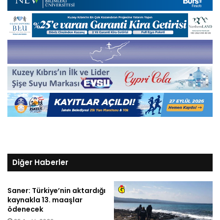
Diğer Haberler
Saner: Türkiye’nin aktardığı
kaynakla 13. maaşlar
ödenecek