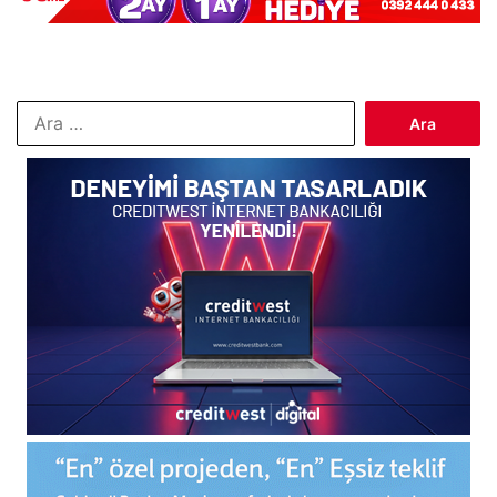
Arama: