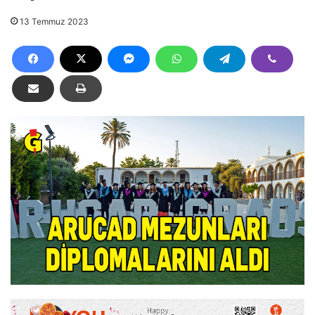
13 Temmuz 2023