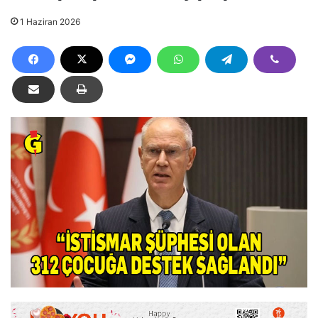
1 Haziran 2026