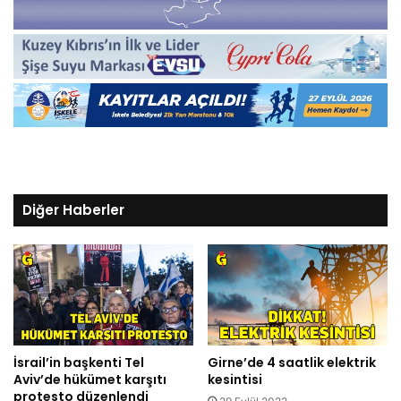
Diğer Haberler
İsrail’in başkenti Tel
Girne’de 4 saatlik elektrik
Aviv’de hükümet karşıtı
kesintisi
protesto düzenlendi