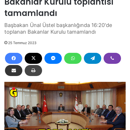
Bakanlar Kurulu toplantısı
tamamlandı
Başbakan Ünal Üstel başkanlığında 16:20'de
toplanan Bakanlar Kurulu tamamlandı
25 Temmuz 2023