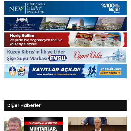
Diğer Haberler