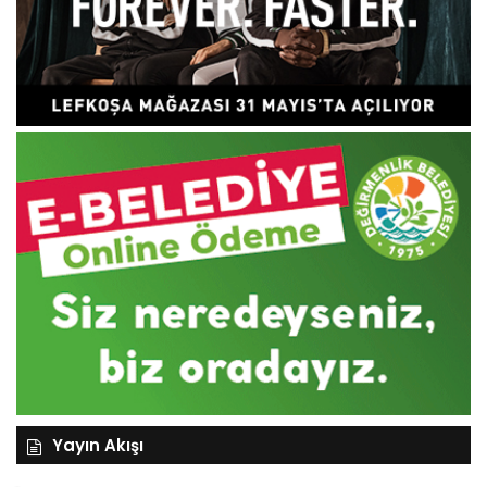
Yayın Akışı