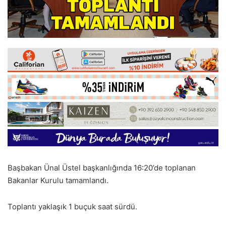
Başbakan Ünal Üstel başkanlığında 16:20’de toplanan
Bakanlar Kurulu tamamlandı.
Toplantı yaklaşık 1 buçuk saat sürdü.