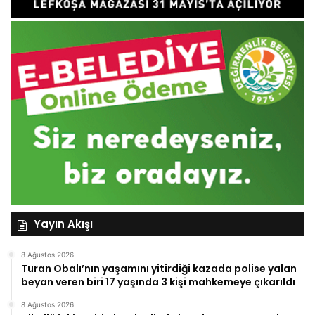
Yayın Akışı
8 Ağustos 2026
Turan Obalı’nın yaşamını yitirdiği kazada polise yalan
beyan veren biri 17 yaşında 3 kişi mahkemeye çıkarıldı
8 Ağustos 2026