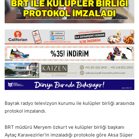
Bayrak radyo televizyon kurumu ile kulüpler birliği arasında
protokol imzalandı.
BRT müdürü Meryem özkurt ve kulüpler birliği başkanı
Aytaç Karavezirler’in imzaladığı protokole göre Aksa Süper